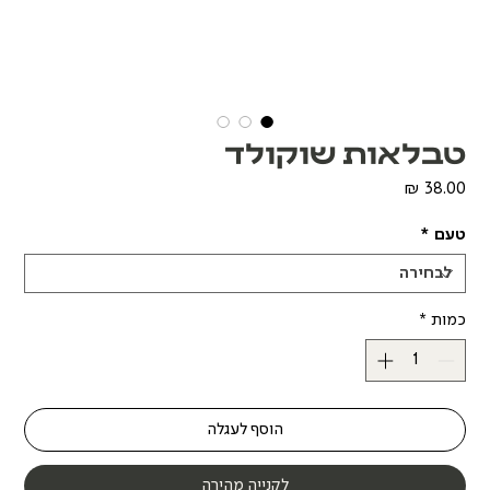
טבלאות שוקולד
מחיר
טעם
*
כמות
*
הוסף לעגלה
לקנייה מהירה