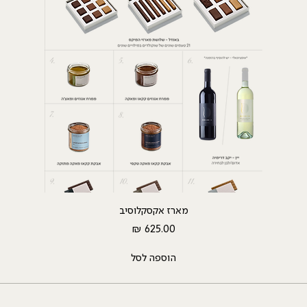
מארז אקסקלוסיב
מחיר
הוספה לסל