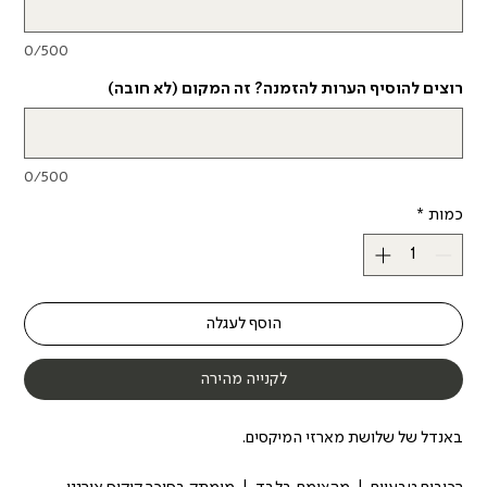
0/500
רוצים להוסיף הערות להזמנה? זה המקום (לא חובה)
0/500
כמות
*
הוסף לעגלה
לקנייה מהירה
באנדל של שלושת מארזי המיקסים.