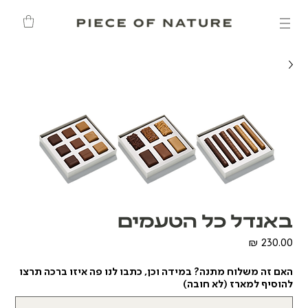
באנדל כל הטעמים
מחיר
האם זה משלוח מתנה? במידה וכן, כתבו לנו פה איזו ברכה תרצו
להוסיף למארז (לא חובה)